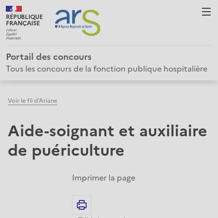
RÉPUBLIQUE
FRANÇAISE
Portail des concours
Tous les concours de la fonction publique hospitalière
Voir le fil d’Ariane
Aide-soignant et auxiliaire
de puériculture
Imprimer la page