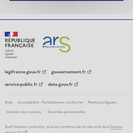
RÉPUBLIQUE
FRANÇAISE
legifrance.gouv.fr
gouvernement.fr
service-public.fr
data.gouv.fr
Aide
Accessibilité : Partiellement conforme
Mentions légales
Gestion des cookies
Données personnelles
Sauf mention contraire, tous les contenus de ce site sont sous
licence
etalab-2.0